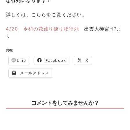
な行列になります！
詳しくは、こちらをご覧ください。
4/20 令和の花踊り練り物行列
出雲大神宮HPよ
り
共有:
Line
Facebook
X
メールアドレス
コメントをしてみませんか？