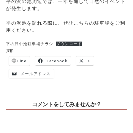
平の沢の池周辺では、一年を通して自然のイベント
が発生します。
平の沢池を訪れる際に、ぜひこちらの駐車場をご利
用ください。
平の沢中池駐車場チラシ
ダウンロード
共有:
Line
Facebook
X
メールアドレス
コメントをしてみませんか？