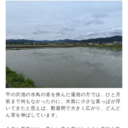
平の沢池の水鳥の道を挟んだ蓮池の方では、ひと月
前まで何もなかったのに、水面に小さな葉っぱが浮
いてきたと思えば、数週間で大きく広がり、どんど
ん背を伸ばしています。