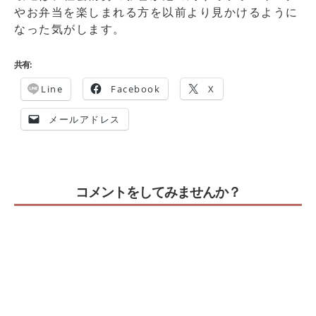
やお弁当を楽しまれる方を以前より見かけるように
なった気がします。
共有:
Line
Facebook
X
メールアドレス
コメントをしてみませんか？