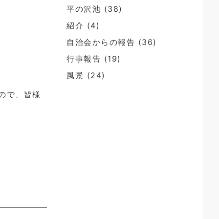
平の沢池
(38)
紹介
(4)
自治会からの報告
(36)
行事報告
(19)
風景
(24)
ので、皆様