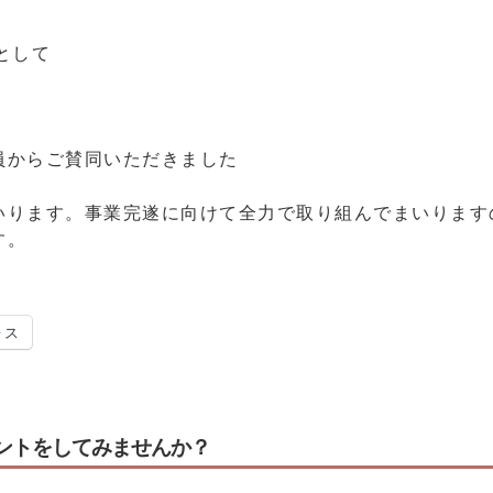
として
員からご賛同いただきました
ります。事業完遂に向けて全力で取り組んでまいります
す。
レス
ントをしてみませんか？